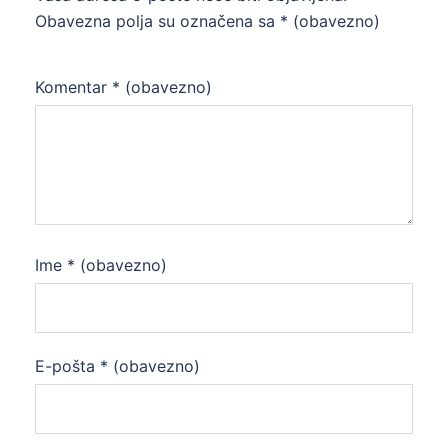
Obavezna polja su označena sa
* (obavezno)
Komentar
* (obavezno)
Ime
* (obavezno)
E-pošta
* (obavezno)