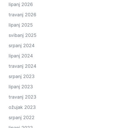
lipanj 2026
travanj 2026
lipanj 2025
svibanj 2025
srpanj 2024
lipanj 2024
travanj 2024
srpanj 2023
lipanj 2023
travanj 2023
ožujak 2023
srpanj 2022
lipanj 2022