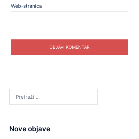
Web-stranica
Pretraži:
Nove objave