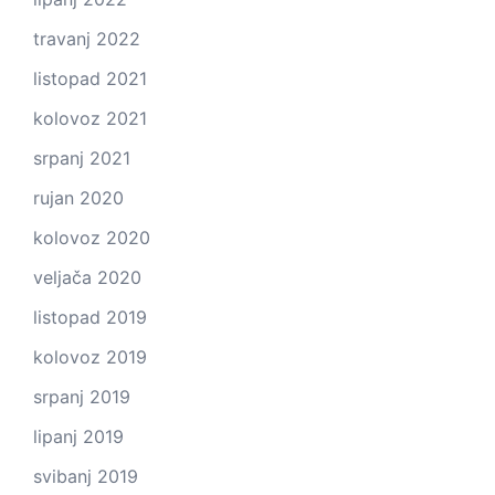
travanj 2022
listopad 2021
kolovoz 2021
srpanj 2021
rujan 2020
kolovoz 2020
veljača 2020
listopad 2019
kolovoz 2019
srpanj 2019
lipanj 2019
svibanj 2019