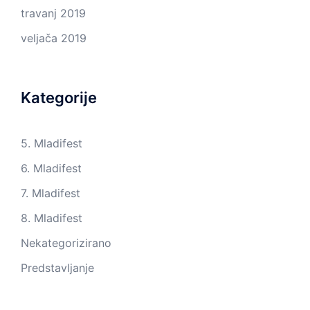
travanj 2019
veljača 2019
Kategorije
5. Mladifest
6. Mladifest
7. Mladifest
8. Mladifest
Nekategorizirano
Predstavljanje