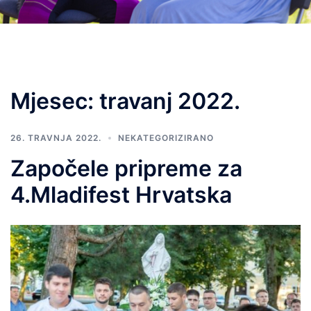
Mjesec:
travanj 2022.
26. TRAVNJA 2022.
NEKATEGORIZIRANO
Započele pripreme za
4.Mladifest Hrvatska