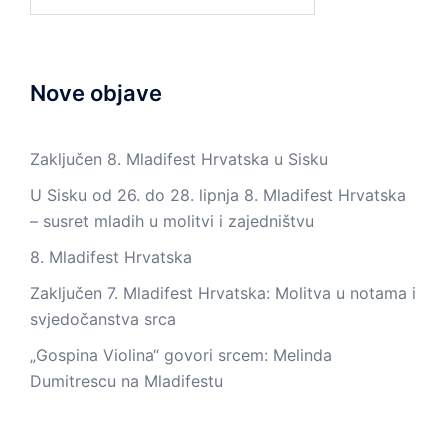
Nove objave
Zaključen 8. Mladifest Hrvatska u Sisku
U Sisku od 26. do 28. lipnja 8. Mladifest Hrvatska
– susret mladih u molitvi i zajedništvu
8. Mladifest Hrvatska
Zaključen 7. Mladifest Hrvatska: Molitva u notama i
svjedočanstva srca
„Gospina Violina“ govori srcem: Melinda
Dumitrescu na Mladifestu