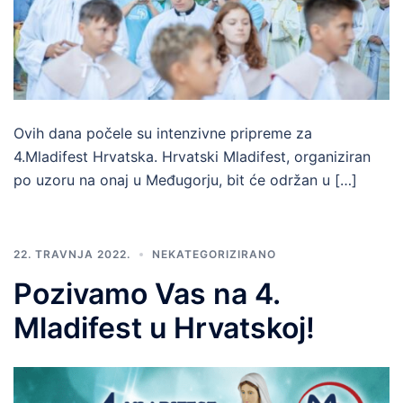
Ovih dana počele su intenzivne pripreme za
4.Mladifest Hrvatska. Hrvatski Mladifest, organiziran
po uzoru na onaj u Međugorju, bit će održan u […]
22. TRAVNJA 2022.
NEKATEGORIZIRANO
Pozivamo Vas na 4.
Mladifest u Hrvatskoj!