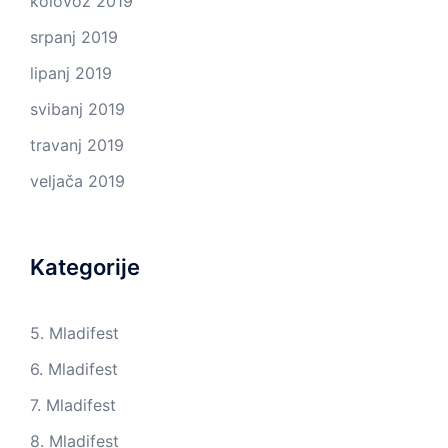
kolovoz 2019
srpanj 2019
lipanj 2019
svibanj 2019
travanj 2019
veljača 2019
Kategorije
5. Mladifest
6. Mladifest
7. Mladifest
8. Mladifest