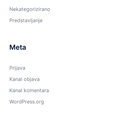
Nekategorizirano
Predstavljanje
Meta
Prijava
Kanal objava
Kanal komentara
WordPress.org