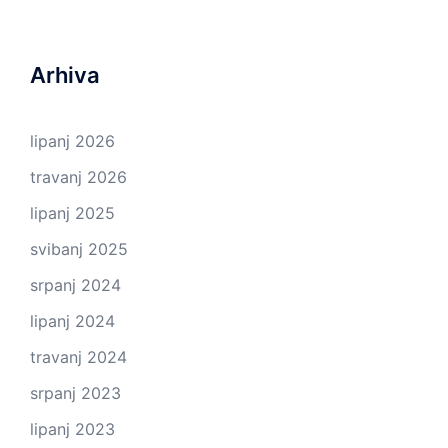
Arhiva
lipanj 2026
travanj 2026
lipanj 2025
svibanj 2025
srpanj 2024
lipanj 2024
travanj 2024
srpanj 2023
lipanj 2023