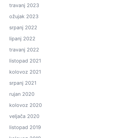
travanj 2023
ožujak 2023
srpanj 2022
lipanj 2022
travanj 2022
listopad 2021
kolovoz 2021
srpanj 2021
rujan 2020
kolovoz 2020
veljača 2020
listopad 2019