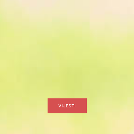
VIJESTI