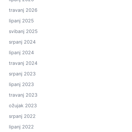
travanj 2026
lipanj 2025
svibanj 2025
srpanj 2024
lipanj 2024
travanj 2024
srpanj 2023
lipanj 2023
travanj 2023
ožujak 2023
srpanj 2022
lipanj 2022