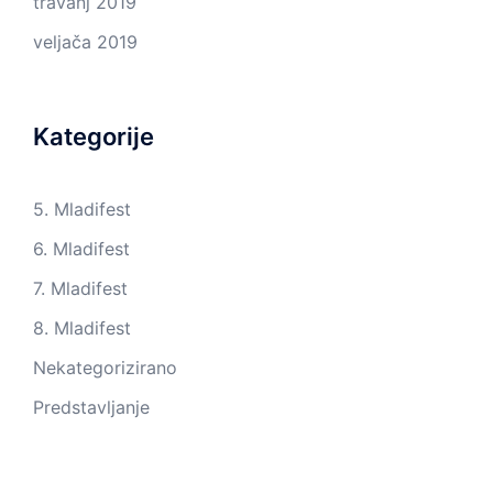
travanj 2019
veljača 2019
Kategorije
5. Mladifest
6. Mladifest
7. Mladifest
8. Mladifest
Nekategorizirano
Predstavljanje