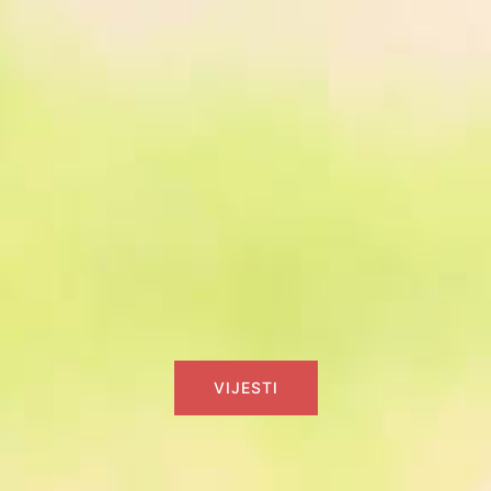
VIJESTI