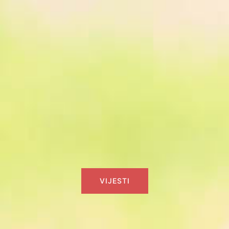
VIJESTI