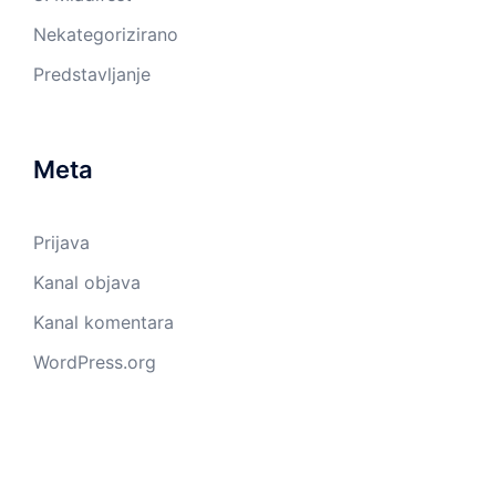
Nekategorizirano
Predstavljanje
Meta
Prijava
Kanal objava
Kanal komentara
WordPress.org