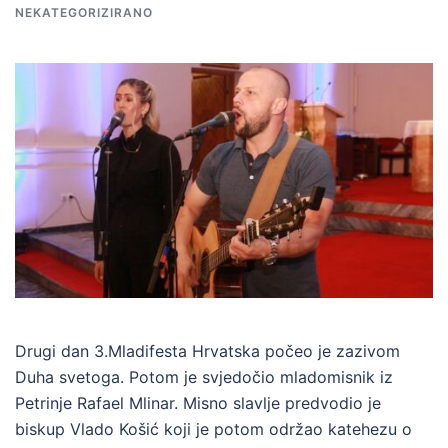
NEKATEGORIZIRANO
Drugi dan 3.Mladifesta Hrvatska počeo je zazivom
Duha svetoga. Potom je svjedočio mladomisnik iz
Petrinje Rafael Mlinar. Misno slavlje predvodio je
biskup Vlado Košić koji je potom održao katehezu o