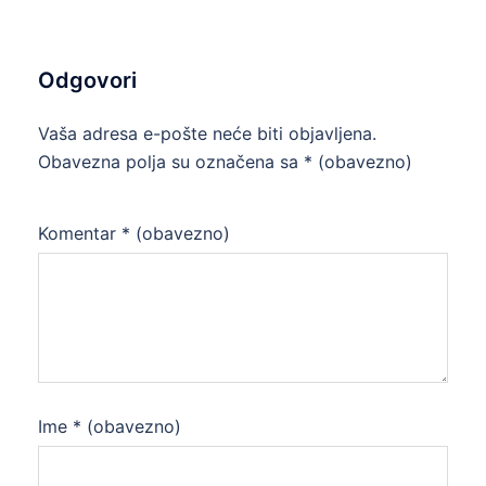
Odgovori
Vaša adresa e-pošte neće biti objavljena.
Obavezna polja su označena sa
* (obavezno)
Komentar
* (obavezno)
Ime
* (obavezno)