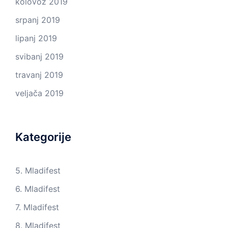
kolovoz 2019
srpanj 2019
lipanj 2019
svibanj 2019
travanj 2019
veljača 2019
Kategorije
5. Mladifest
6. Mladifest
7. Mladifest
8. Mladifest