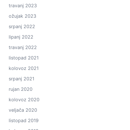
travanj 2023
ožujak 2023
srpanj 2022
lipanj 2022
travanj 2022
listopad 2021
kolovoz 2021
srpanj 2021
rujan 2020
kolovoz 2020
veljača 2020
listopad 2019