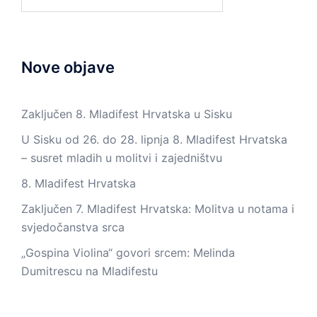
Nove objave
Zaključen 8. Mladifest Hrvatska u Sisku
U Sisku od 26. do 28. lipnja 8. Mladifest Hrvatska
– susret mladih u molitvi i zajedništvu
8. Mladifest Hrvatska
Zaključen 7. Mladifest Hrvatska: Molitva u notama i
svjedočanstva srca
„Gospina Violina“ govori srcem: Melinda
Dumitrescu na Mladifestu