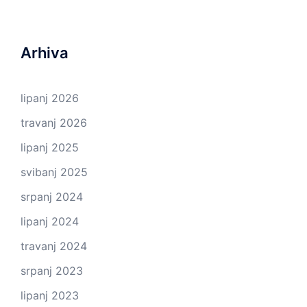
Arhiva
lipanj 2026
travanj 2026
lipanj 2025
svibanj 2025
srpanj 2024
lipanj 2024
travanj 2024
srpanj 2023
lipanj 2023